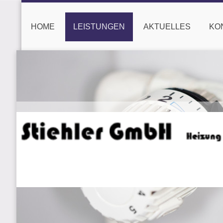
HOME
LEISTUNGEN
AKTUELLES
KO